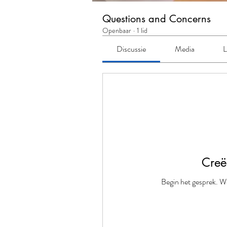
Questions and Concerns
Openbaar
·
1 lid
Discussie
Media
L
Creë
Begin het gesprek. W