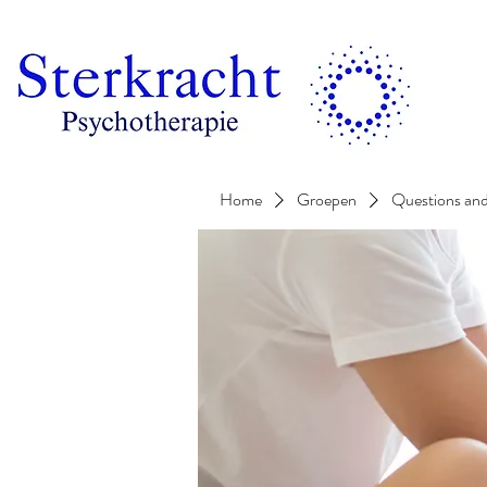
Home
Groepen
Questions an