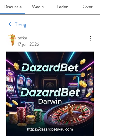
Discussie
Media
Leden
Over
Terug
tafka
17 juni 2026