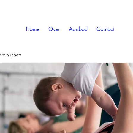
Home
Over
Aanbod
Contact
ram Support