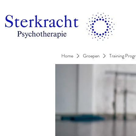
Home
Groepen
Training Prog