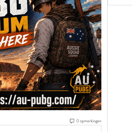
0 opmerkingen