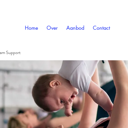
Home
Over
Aanbod
Contact
ram Support