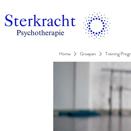
Home
Groepen
Training Prog