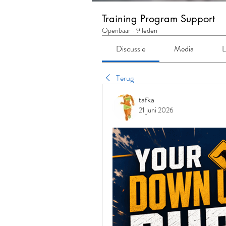
Training Program Support
Openbaar
·
9 leden
Discussie
Media
L
Terug
tafka
21 juni 2026